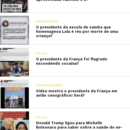
VERDADEIRO
O presidente da escola de samba que
homenageou Lula é réu por morte de uma
criança?
FALSO
O presidente da França foi flagrado
escondendo cocaína?
CONSPIRAÇÕES
Vídeo mostra o presidente da França em
avião cenográfico! Será?
FALSO
Donald Trump ligou para Michelle
Bolsonaro para saber sobre a saúde do ex-