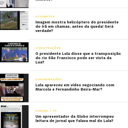
ACIDENTES
Imagem mostra helicóptero do presidente
do Irã em chamas, antes da queda! Será
verdade?
CONSTRUÇÕES
O presidente Lula disse que a transposição
do rio São Francisco pode ser vista da
Lua?
CONSPIRAÇÕES
Lula apareceu em vídeo negociando com
Marcola e Fernandinho Beira-Mar?
CINEMA / TV
Um apresentador da Globo interrompeu
leitura de jornal que falava mal do Lula?