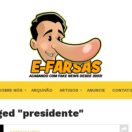
SOBRE NÓS
ARQUIVÃO
ARTIGOS
ANUNCIE
CONTAT
ged "presidente"