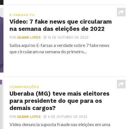
E-FARSAS TV
Vídeo: 7 fake news que circularam
na semana das eleições de 2022
POR
GILMAR LOPES
14 DE OUTUBRO DE 2022
Saiba aqui no E-farsas a verdade sobre 7 fake news
que circularam na semana do primeiro...
CONSPIRAÇÕES
Uberaba (MG) teve mais eleitores
para presidente do que para os
demais cargos?
POR
GILMAR LOPES
6 DE OUTUBRO DE 2022
Vídeo denuncia suposta fraude nas eleições em uma