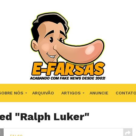
SOBRE NÓS
ARQUIVÃO
ARTIGOS
ANUNCIE
CONTAT
ged "Ralph Luker"