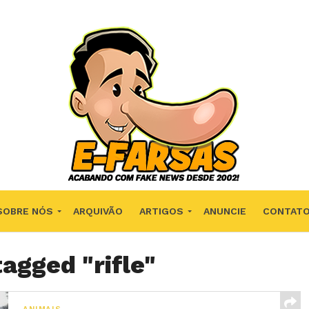
SOBRE NÓS
ARQUIVÃO
ARTIGOS
ANUNCIE
CONTAT
tagged "rifle"