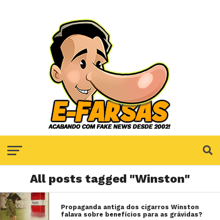
All posts tagged "Winston"
Propaganda antiga dos cigarros Winston
falava sobre benefícios para as grávidas?