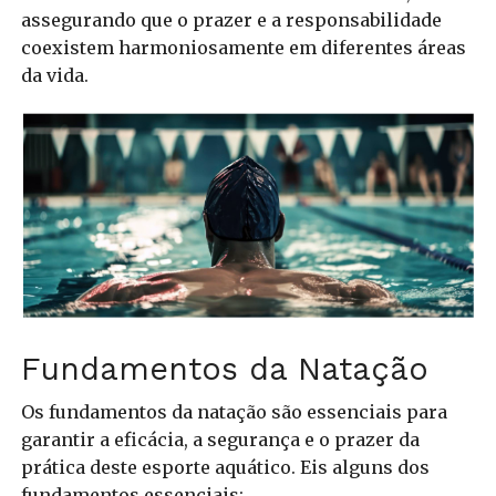
assegurando que o prazer e a responsabilidade
coexistem harmoniosamente em diferentes áreas
da vida.
Fundamentos da Natação
Os fundamentos da natação são essenciais para
garantir a eficácia, a segurança e o prazer da
prática deste esporte aquático. Eis alguns dos
fundamentos essenciais: