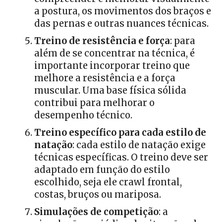
a postura, os movimentos dos braços e
das pernas e outras nuances técnicas.
Treino de resistência e força
: para
além de se concentrar na técnica, é
importante incorporar treino que
melhore a resistência e a força
muscular. Uma base física sólida
contribui para melhorar o
desempenho técnico.
Treino específico para cada estilo de
natação
: cada estilo de natação exige
técnicas específicas. O treino deve ser
adaptado em função do estilo
escolhido, seja ele crawl frontal,
costas, bruços ou mariposa.
Simulações de competição
: a