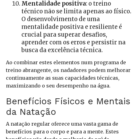
Mentalidade positiva
: o treino
técnico não se limita apenas ao físico.
O desenvolvimento de uma
mentalidade positiva e resiliente é
crucial para superar desafios,
aprender com os erros e persistir na
busca da excelência técnica.
Ao combinar estes elementos num programa de
treino abrangente, os nadadores podem melhorar
continuamente as suas capacidades técnicas,
maximizando o seu desempenho na água.
Benefícios Físicos e Mentais
da Natação
A natação regular oferece uma vasta gama de
benefícios para o corpo e para a mente. Estes