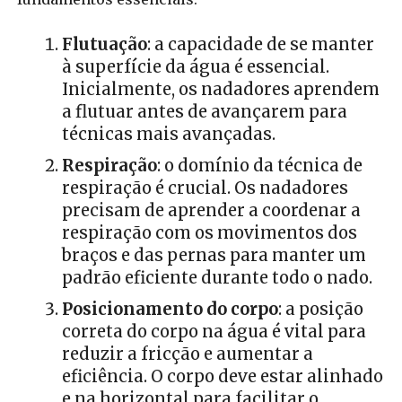
Flutuação
: a capacidade de se manter
à superfície da água é essencial.
Inicialmente, os nadadores aprendem
a flutuar antes de avançarem para
técnicas mais avançadas.
Respiração
: o domínio da técnica de
respiração é crucial. Os nadadores
precisam de aprender a coordenar a
respiração com os movimentos dos
braços e das pernas para manter um
padrão eficiente durante todo o nado.
Posicionamento do corpo
: a posição
correta do corpo na água é vital para
reduzir a fricção e aumentar a
eficiência. O corpo deve estar alinhado
e na horizontal para facilitar o