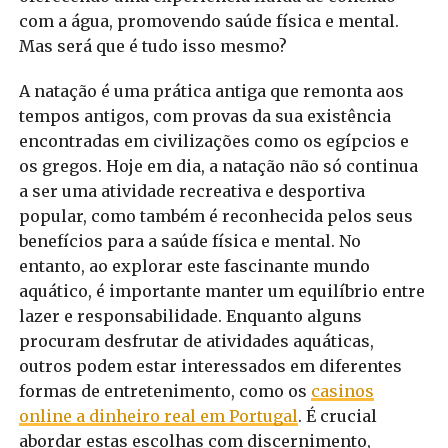
com a água, promovendo saúde física e mental.
Mas será que é tudo isso mesmo?
A natação é uma prática antiga que remonta aos
tempos antigos, com provas da sua existência
encontradas em civilizações como os egípcios e
os gregos. Hoje em dia, a natação não só continua
a ser uma atividade recreativa e desportiva
popular, como também é reconhecida pelos seus
benefícios para a saúde física e mental. No
entanto, ao explorar este fascinante mundo
aquático, é importante manter um equilíbrio entre
lazer e responsabilidade. Enquanto alguns
procuram desfrutar de atividades aquáticas,
outros podem estar interessados em diferentes
formas de entretenimento, como os
casinos
online a dinheiro real em Portugal
. É crucial
abordar estas escolhas com discernimento,