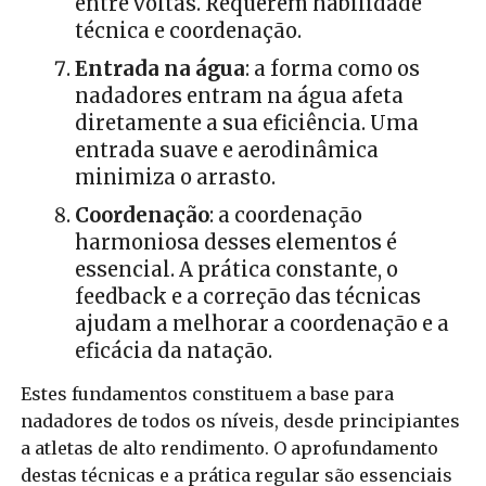
entre voltas. Requerem habilidade
técnica e coordenação.
Entrada na água
: a forma como os
nadadores entram na água afeta
diretamente a sua eficiência. Uma
entrada suave e aerodinâmica
minimiza o arrasto.
Coordenação
: a coordenação
harmoniosa desses elementos é
essencial. A prática constante, o
feedback e a correção das técnicas
ajudam a melhorar a coordenação e a
eficácia da natação.
Estes fundamentos constituem a base para
nadadores de todos os níveis, desde principiantes
a atletas de alto rendimento. O aprofundamento
destas técnicas e a prática regular são essenciais