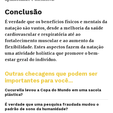
Conclusão
É verdade que os benefícios físicos e mentais da
natação são vastos, desde a melhoria da saúde
cardiovascular e respiratória até ao
fortalecimento muscular e ao aumento da
flexibilidade. Estes aspectos fazem da natação
uma atividade holística que promove o bem-
estar geral do indivíduo.
Outras checagens que podem ser
importantes para você...
Cucurella levou a Copa do Mundo em uma sacola
plástica?
É verdade que uma pesquisa fraudada mudou o
padrão de sono da humanidade?