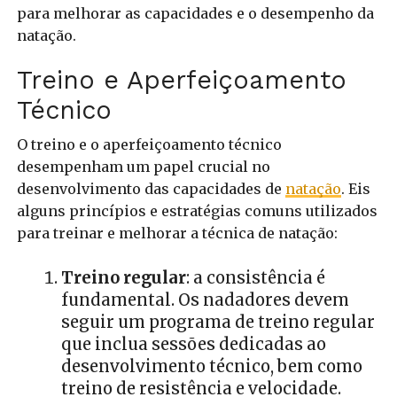
para melhorar as capacidades e o desempenho da
natação.
Treino e Aperfeiçoamento
Técnico
O treino e o aperfeiçoamento técnico
desempenham um papel crucial no
desenvolvimento das capacidades de
natação
. Eis
alguns princípios e estratégias comuns utilizados
para treinar e melhorar a técnica de natação:
Treino regular
: a consistência é
fundamental. Os nadadores devem
seguir um programa de treino regular
que inclua sessões dedicadas ao
desenvolvimento técnico, bem como
treino de resistência e velocidade.