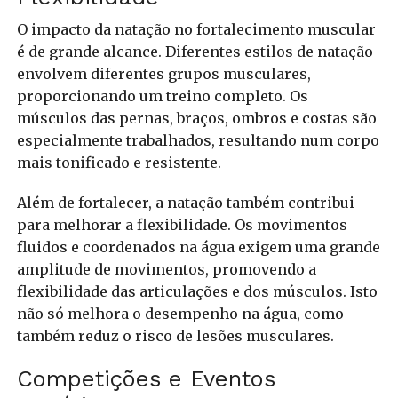
O impacto da natação no fortalecimento muscular
é de grande alcance. Diferentes estilos de natação
envolvem diferentes grupos musculares,
proporcionando um treino completo. Os
músculos das pernas, braços, ombros e costas são
especialmente trabalhados, resultando num corpo
mais tonificado e resistente.
Além de fortalecer, a natação também contribui
para melhorar a flexibilidade. Os movimentos
fluidos e coordenados na água exigem uma grande
amplitude de movimentos, promovendo a
flexibilidade das articulações e dos músculos. Isto
não só melhora o desempenho na água, como
também reduz o risco de lesões musculares.
Competições e Eventos