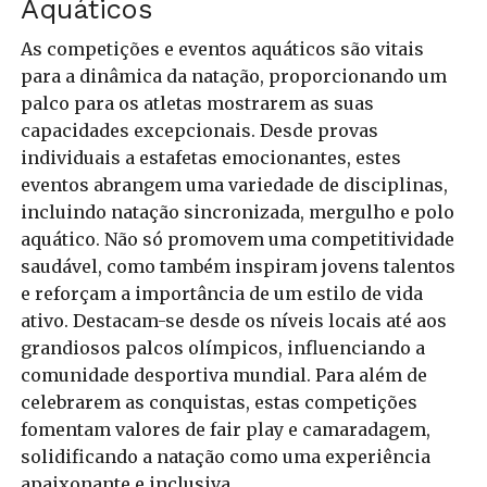
Aquáticos
As competições e eventos aquáticos são vitais
para a dinâmica da natação, proporcionando um
palco para os atletas mostrarem as suas
capacidades excepcionais. Desde provas
individuais a estafetas emocionantes, estes
eventos abrangem uma variedade de disciplinas,
incluindo natação sincronizada, mergulho e polo
aquático. Não só promovem uma competitividade
saudável, como também inspiram jovens talentos
e reforçam a importância de um estilo de vida
ativo. Destacam-se desde os níveis locais até aos
grandiosos palcos olímpicos, influenciando a
comunidade desportiva mundial. Para além de
celebrarem as conquistas, estas competições
fomentam valores de fair play e camaradagem,
solidificando a natação como uma experiência
apaixonante e inclusiva.