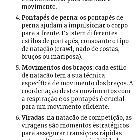
movimento.
Pontapés de perna
: os pontapés de
perna ajudam a impulsionar o corpo
para a frente. Existem diferentes
estilos de pontapés, consoante o tipo
de natação (crawl, nado de costas,
bruços ou mariposa).
Movimentos dos braços
: cada estilo
de natação tem a sua técnica
específica de movimento dos braços. A
coordenação destes movimentos com
a respiração e os pontapés é crucial
para um movimento eficiente.
Viradas
: na natação de competição, as
viragens são momentos estratégicos
para assegurar transições rápidas