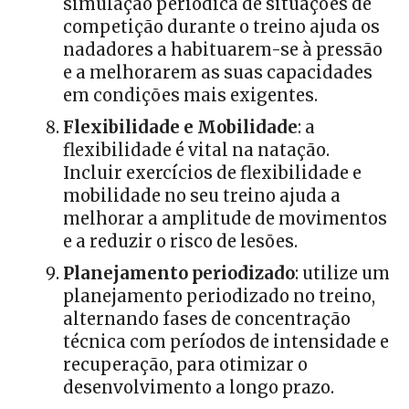
simulação periódica de situações de
competição durante o treino ajuda os
nadadores a habituarem-se à pressão
e a melhorarem as suas capacidades
em condições mais exigentes.
Flexibilidade e Mobilidade
: a
flexibilidade é vital na natação.
Incluir exercícios de flexibilidade e
mobilidade no seu treino ajuda a
melhorar a amplitude de movimentos
e a reduzir o risco de lesões.
Planejamento periodizado
: utilize um
planejamento periodizado no treino,
alternando fases de concentração
técnica com períodos de intensidade e
recuperação, para otimizar o
desenvolvimento a longo prazo.