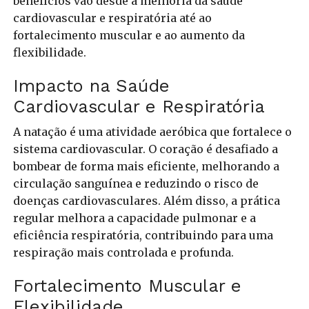
benefícios vão desde a melhoria da saúde
cardiovascular e respiratória até ao
fortalecimento muscular e ao aumento da
flexibilidade.
Impacto na Saúde
Cardiovascular e Respiratória
A natação é uma atividade aeróbica que fortalece o
sistema cardiovascular. O coração é desafiado a
bombear de forma mais eficiente, melhorando a
circulação sanguínea e reduzindo o risco de
doenças cardiovasculares. Além disso, a prática
regular melhora a capacidade pulmonar e a
eficiência respiratória, contribuindo para uma
respiração mais controlada e profunda.
Fortalecimento Muscular e
Flexibilidade