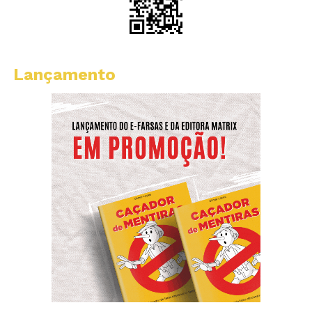
Lançamento