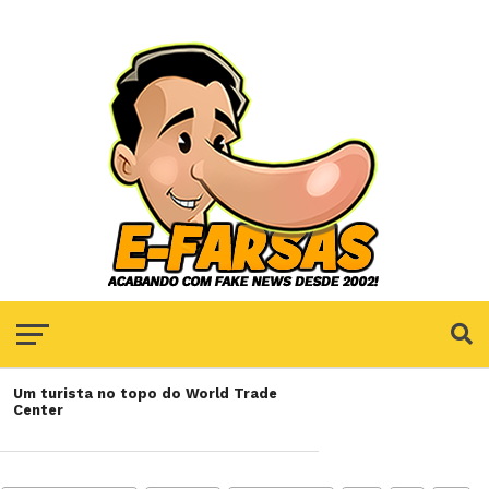
Um turista no topo do World Trade
Center