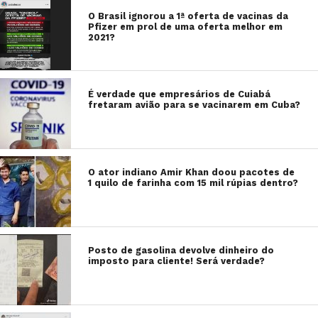
O Brasil ignorou a 1ª oferta de vacinas da
Pfizer em prol de uma oferta melhor em
2021?
É verdade que empresários de Cuiabá
fretaram avião para se vacinarem em Cuba?
O ator indiano Amir Khan doou pacotes de
1 quilo de farinha com 15 mil rúpias dentro?
Posto de gasolina devolve dinheiro do
imposto para cliente! Será verdade?