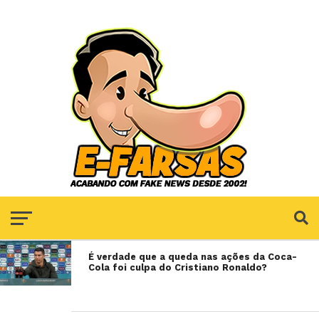
É verdade que a queda nas ações da Coca-
Cola foi culpa do Cristiano Ronaldo?