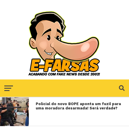
Policial do novo BOPE aponta um fuzil para
uma moradora desarmada! Será verdade?