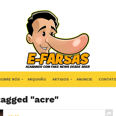
SOBRE NÓS
ARQUIVÃO
ARTIGOS
ANUNCIE
CONTAT
tagged "acre"