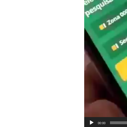
00:00