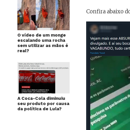
Confira abaixo d
O vídeo de um monge
escalando uma rocha
sem utilizar as mãos é
real?
A Coca-Cola diminuiu
seu produto por causa
da política de Lula?