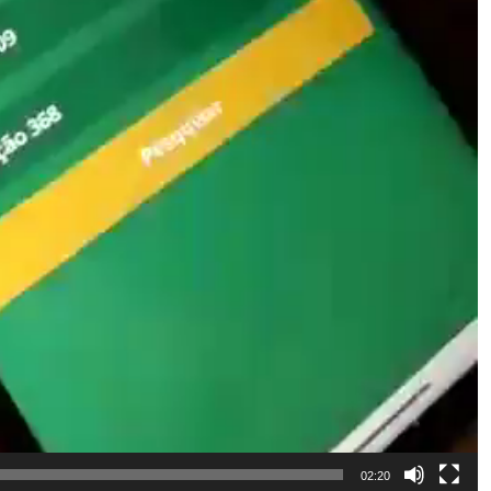
02:20