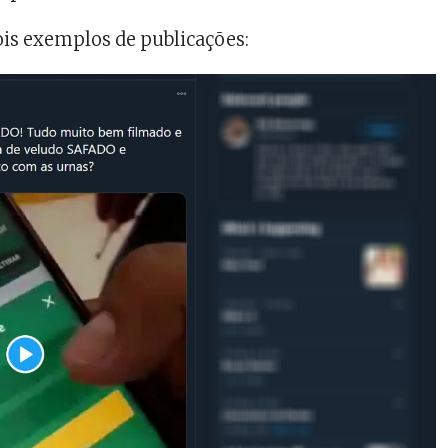
ois exemplos de publicações: