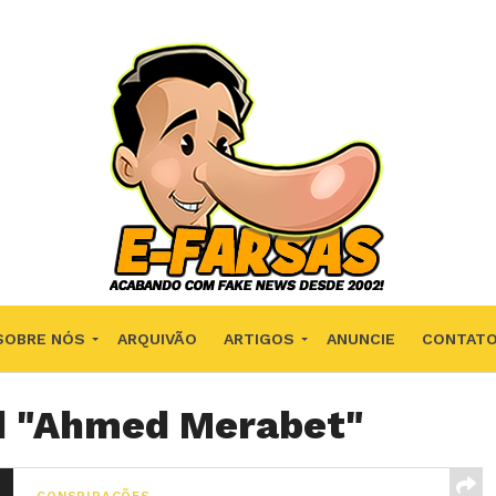
SOBRE NÓS
ARQUIVÃO
ARTIGOS
ANUNCIE
CONTAT
ed "Ahmed Merabet"