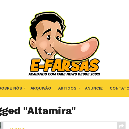
SOBRE NÓS
ARQUIVÃO
ARTIGOS
ANUNCIE
CONTAT
gged "Altamira"