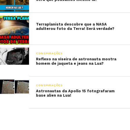
Terraplanista descobre que a NASA
adulterou foto da Terra! Será verdade?
CONSPIRAÇÕES
Reflexo na viseira de astronauta mostra
homem de jaqueta e jeans na Lua?
CONSPIRAÇÕES
Astronautas da Apollo 15 fotografaram
base alien na Lua!