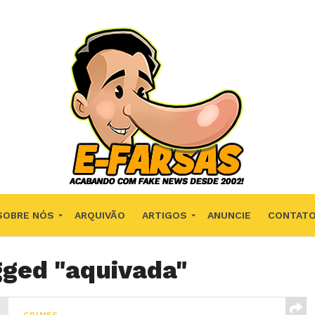
SOBRE NÓS
ARQUIVÃO
ARTIGOS
ANUNCIE
CONTAT
gged "aquivada"