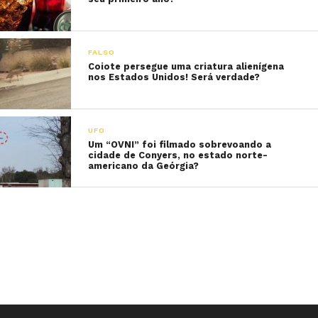
FALSO
Coiote persegue uma criatura alienígena
nos Estados Unidos! Será verdade?
UFO
Um “OVNI” foi filmado sobrevoando a
cidade de Conyers, no estado norte-
americano da Geórgia?