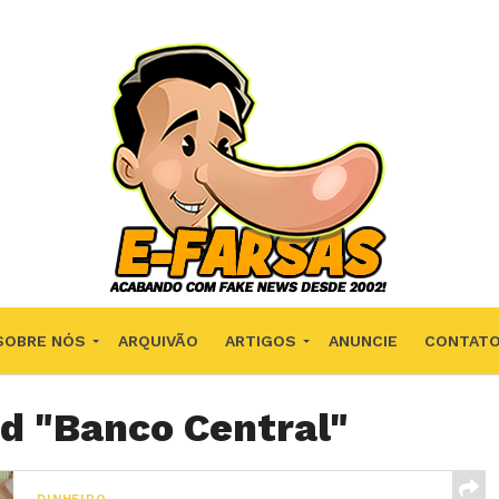
SOBRE NÓS
ARQUIVÃO
ARTIGOS
ANUNCIE
CONTAT
ed "Banco Central"