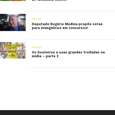
FALSO
Deputado Rogério Medina propõe cotas
para evangélicos em concursos!
FALSO
Os boateiros e suas grandes trolladas na
mídia – parte 2