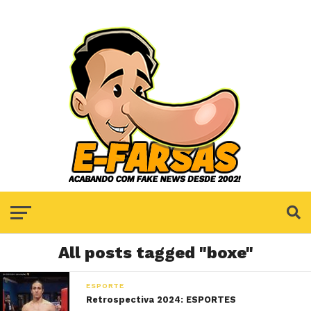
All posts tagged "boxe"
ESPORTE
Retrospectiva 2024: ESPORTES