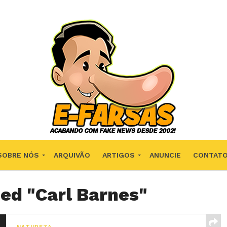
SOBRE NÓS
ARQUIVÃO
ARTIGOS
ANUNCIE
CONTAT
ged "Carl Barnes"