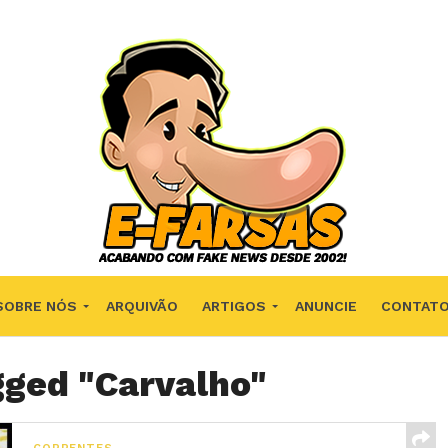
SOBRE NÓS
ARQUIVÃO
ARTIGOS
ANUNCIE
CONTAT
gged "Carvalho"