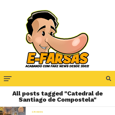
All posts tagged "Catedral de
Santiago de Compostela"
CRIMES