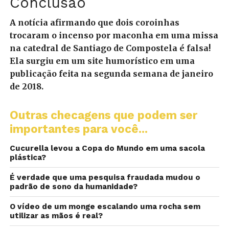
Conclusão
A notícia afirmando que dois coroinhas
trocaram o incenso por maconha em uma missa
na catedral de Santiago de Compostela é falsa!
Ela surgiu em um site humorístico em uma
publicação feita na segunda semana de janeiro
de 2018.
Outras checagens que podem ser
importantes para você...
Cucurella levou a Copa do Mundo em uma sacola
plástica?
É verdade que uma pesquisa fraudada mudou o
padrão de sono da humanidade?
O vídeo de um monge escalando uma rocha sem
utilizar as mãos é real?