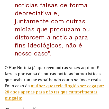
notícias falsas de forma
depreciativa e,
juntamente com outras
mídias que produzam ou
distorcem a notícia para
fins ideológicos, não é
nosso caso”.
O Hay Noticia já apareceu outras vezes aqui no E-
farsas por causa de outras notícias humorísticas
que acabaram se espalhando como se fosse reais.
Foi o caso da
mulher que teria fingido ser cega por
28 anos apenas para não ter que cumprimentar
ninguém
.