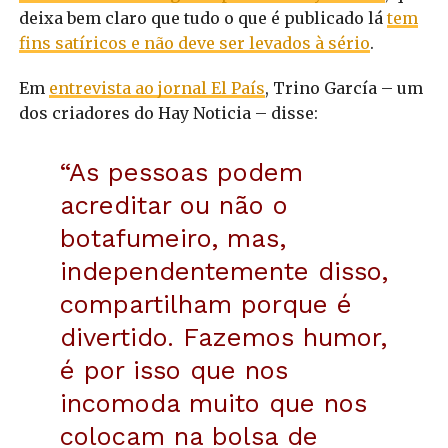
deixa bem claro que tudo o que é publicado lá
tem
fins satíricos e não deve ser levados à sério
.
Em
entrevista ao jornal El País
, Trino García – um
dos criadores do Hay Noticia – disse:
“As pessoas podem
acreditar ou não o
botafumeiro, mas,
independentemente disso,
compartilham porque é
divertido. Fazemos humor,
é por isso que nos
incomoda muito que nos
colocam na bolsa de