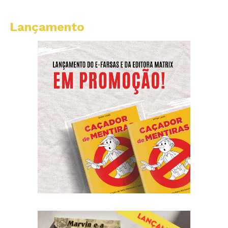
Lançamento