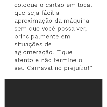
coloque o cartão em local
que seja fácil a
aproximação da máquina
sem que você possa ver,
principalmente em
situações de
aglomeração. Fique
atento e não termine o
seu Carnaval no prejuízo!”