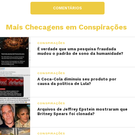
COMENTÁRIOS
Mais Checagens em Conspirações
CONSPIRAÇÕES
É verdade que uma pesquisa fraudada
mudou o padrão de sono da humanidade?
CONSPIRAÇÕES
A Coca-Cola diminuiu seu produto por
causa da política de Lula?
CONSPIRAÇÕES
Arquivos de Jeffrey Epstein mostraram que
Britney Spears foi clonada?
CONSPIRAÇÕES