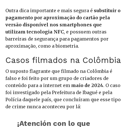
Outra dica importante e mais segura é
substituir o
pagamento por aproximação do cartão pela
versão disponível nos smartphones que
utilizam tecnologia NFC
, e possuem outras
barreiras de segurança para pagamentos por
aproximação, como a biometria.
Casos filmados na Colômbia
O suposto flagrante que filmado na Colômbia é
falso e foi feito por um grupo de criadores de
conteúdo para a internet em
maio de 2024
. O caso
foi investigado pela Prefeitura de Ibagué e pela
Polícia daquele país, que concluíram que esse tipo
de crime nunca aconteceu por lá:
¡Atención con lo que