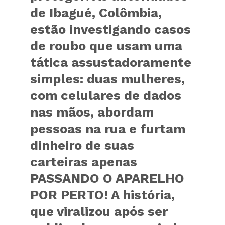
de Ibagué, Colômbia,
estão investigando casos
de roubo que usam uma
tática assustadoramente
simples: duas mulheres,
com celulares de dados
nas mãos, abordam
pessoas na rua e furtam
dinheiro de suas
carteiras apenas
PASSANDO O APARELHO
POR PERTO! A história,
que viralizou após ser