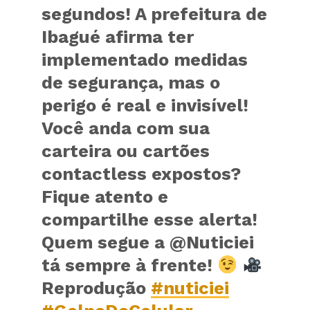
segundos! A prefeitura de
Ibagué afirma ter
implementado medidas
de segurança, mas o
perigo é real e invisível!
Você anda com sua
carteira ou cartões
contactless expostos?
Fique atento e
compartilhe esse alerta!
Quem segue a @Nuticiei
tá sempre à frente!
Reprodução
#nuticiei