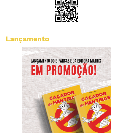
Lançamento