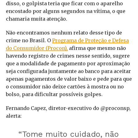
disso, o golpista teria que ficar com o aparelho
encostado por alguns segundos na vítima, o que
chamaria muita atenção.
Não encontramos nenhum relato desse tipo de
crime no Brasil. O
Programa de Proteção e Defesa
do Consumidor (Procon),
afirma que mesmo não
havendo registro de crimes nesse sentido, sugere
que a modalidade de pagamento por aproximação
seja configurada juntamente ao banco para aceitar
apenas pagamentos de valor baixo e pede para que
o consumidor não deixe cartões à mostra ou no
bolso, para dificultar possíveis golpes.
Fernando Capez, diretor-executivo do @proconsp,
alerta:
“Tome muito cuidado, não