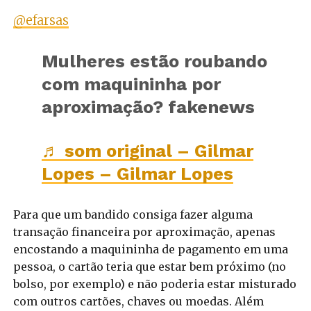
@efarsas
Mulheres estão roubando
com maquininha por
aproximação? fakenews
♬ som original – Gilmar
Lopes – Gilmar Lopes
Para que um bandido consiga fazer alguma
transação financeira por aproximação, apenas
encostando a maquininha de pagamento em uma
pessoa, o cartão teria que estar bem próximo (no
bolso, por exemplo) e não poderia estar misturado
com outros cartões, chaves ou moedas. Além