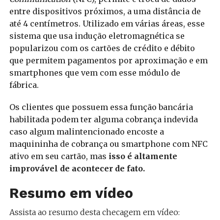
entre dispositivos próximos, a uma distância de
até 4 centímetros. Utilizado em várias áreas, esse
sistema que usa indução eletromagnética se
popularizou com os cartões de crédito e débito
que permitem pagamentos por aproximação e em
smartphones que vem com esse módulo de
fábrica.
Os clientes que possuem essa função bancária
habilitada podem ter alguma cobrança indevida
caso algum malintencionado encoste a
maquininha de cobrança ou smartphone com NFC
ativo em seu cartão, mas
isso é altamente
improvável de acontecer de fato.
Resumo em vídeo
Assista ao resumo desta checagem em vídeo: