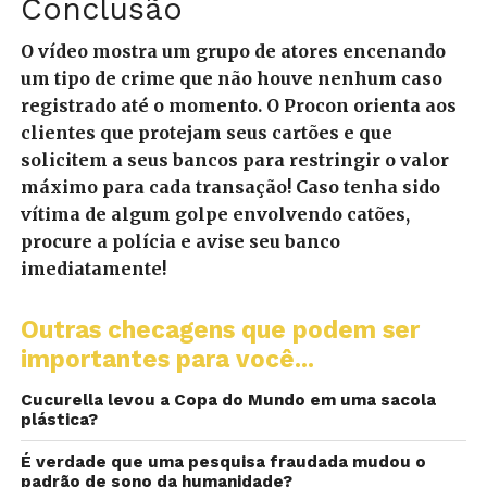
Conclusão
O vídeo mostra um grupo de atores encenando
um tipo de crime que não houve nenhum caso
registrado até o momento. O Procon orienta aos
clientes que protejam seus cartões e que
solicitem a seus bancos para restringir o valor
máximo para cada transação! Caso tenha sido
vítima de algum golpe envolvendo catões,
procure a polícia e avise seu banco
imediatamente!
Outras checagens que podem ser
importantes para você...
Cucurella levou a Copa do Mundo em uma sacola
plástica?
É verdade que uma pesquisa fraudada mudou o
padrão de sono da humanidade?