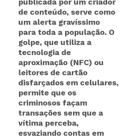
publicada por um criador
de conteúdo, serve como
um alerta gravíssimo
para toda a população. O
golpe, que utiliza a
tecnologia de
aproximação (NFC) ou
leitores de cartão
disfarçados em celulares,
permite que os
criminosos façam
transações sem que a
vítima perceba,
esvaziando contas em