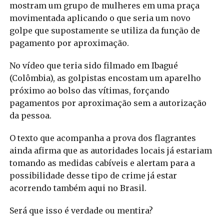
mostram um grupo de mulheres em uma praça
movimentada aplicando o que seria um novo
golpe que supostamente se utiliza da função de
pagamento por aproximação.
No vídeo que teria sido filmado em Ibagué
(Colômbia), as golpistas encostam um aparelho
próximo ao bolso das vítimas, forçando
pagamentos por aproximação sem a autorização
da pessoa.
O texto que acompanha a prova dos flagrantes
ainda afirma que as autoridades locais já estariam
tomando as medidas cabíveis e alertam para a
possibilidade desse tipo de crime já estar
acorrendo também aqui no Brasil.
Será que isso é verdade ou mentira?