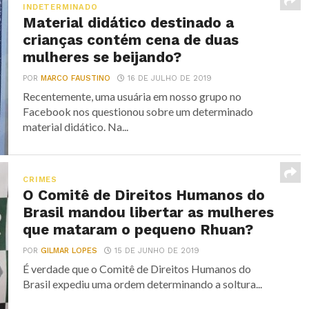
INDETERMINADO
Material didático destinado a
crianças contém cena de duas
mulheres se beijando?
POR
MARCO FAUSTINO
16 DE JULHO DE 2019
Recentemente, uma usuária em nosso grupo no
Facebook nos questionou sobre um determinado
material didático. Na...
CRIMES
O Comitê de Direitos Humanos do
Brasil mandou libertar as mulheres
que mataram o pequeno Rhuan?
POR
GILMAR LOPES
15 DE JUNHO DE 2019
É verdade que o Comitê de Direitos Humanos do
Brasil expediu uma ordem determinando a soltura...