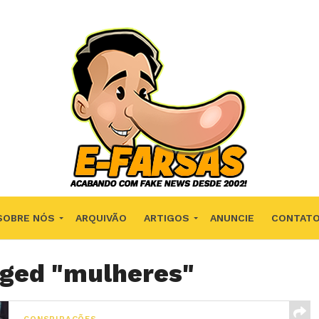
SOBRE NÓS
ARQUIVÃO
ARTIGOS
ANUNCIE
CONTAT
gged "mulheres"