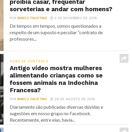
proibia casar, frequentar
sorveterias e andar com homens?
POR
MARCO FAUSTINO
4 DE NOVEMBRO DE 2019
De tempos em tempos, somos questionados a
respeito de um suposto e peculiar “contrato de
professores...
FORA DE CONTEXTO
Antigo vídeo mostra mulheres
alimentando crianças como se
fossem animais na Indochina
Francesa?
POR
MARCO FAUSTINO
29 DE AGOSTO DE 2019
Diariamente são publicadas diversas dúvidas e
sugestões em nosso grupo no Facebook.
Recentemente, entre elas, havia...