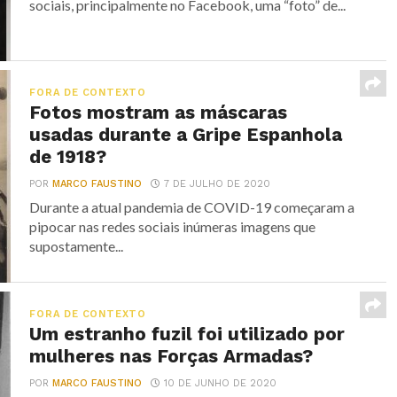
sociais, principalmente no Facebook, uma “foto” de...
FORA DE CONTEXTO
Fotos mostram as máscaras
usadas durante a Gripe Espanhola
de 1918?
POR
MARCO FAUSTINO
7 DE JULHO DE 2020
Durante a atual pandemia de COVID-19 começaram a
pipocar nas redes sociais inúmeras imagens que
supostamente...
FORA DE CONTEXTO
Um estranho fuzil foi utilizado por
mulheres nas Forças Armadas?
POR
MARCO FAUSTINO
10 DE JUNHO DE 2020