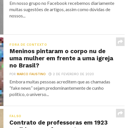
Em nosso grupo no Facebook recebemos diariamente
muitas sugestões de artigos, assim como dúvidas de
nossos...
FORA DE CONTEXTO
Meninos pintaram o corpo nu de
uma mulher em frente a uma igreja
no Brasil?
POR
MARCO FAUSTINO
2 DE FEVEREIRO DE 2020
Embora muitas pessoas acreditem que as chamadas
“fake news” sejam predominantemente de cunho
político, o universo...
FALSO
Contrato de professoras em 1923