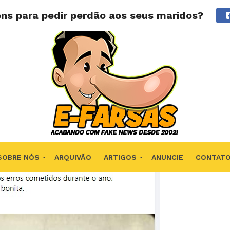
ons para pedir perdão aos seus maridos?
SOBRE NÓS
ARQUIVÃO
ARTIGOS
ANUNCIE
CONTAT