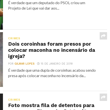
É verdade que um deputado do PSOL criou um
Projeto de Lei que vai dar aos...
CRIMES
Dois coroinhas foram presos por
colocar maconha no incensário da
igreja?
POR
GILMAR LOPES
15 DE JANEIRO DE 2018
É verdade que uma dupla de coroinhas acabou sendo
presa após colocar maconha no incensário da...
CRIMES
Foto mostra fila de detentos para