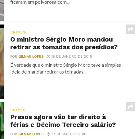
ficaram em polvorosa com...
CRIMES
O ministro Sérgio Moro mandou
retirar as tomadas dos presídios?
POR
GILMAR LOPES
16 DE JANEIRO DE 2019
É verdade que o ministro Sérgio Moro teve a simples
ideia de mandar retirar as tomadas...
CRIMES
Presos agora vão ter direito à
férias e Décimo Terceiro salário?
POR
GILMAR LOPES
19 DE MAIO DE 2018