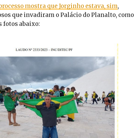
processo mostra que Jorginho estava, sim
,
osos que invadiram o Palácio do Planalto, como
 fotos abaixo: