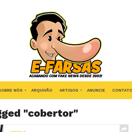
SOBRE NÓS
ARQUIVÃO
ARTIGOS
ANUNCIE
CONTAT
gged "cobertor"