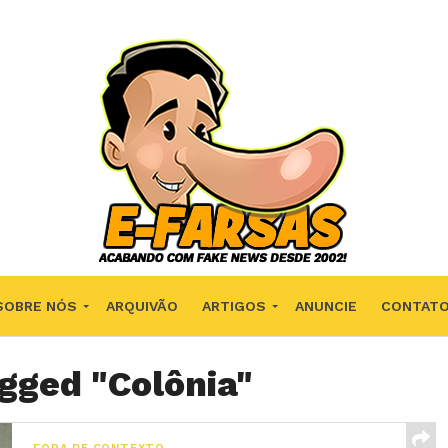
SOBRE NÓS
ARQUIVÃO
ARTIGOS
ANUNCIE
CONTAT
agged "Colônia"