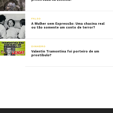
FALSO
A Mulher sem Expressão: Uma chacina real
ou tão somente um conto de terror?
DINHEIRO
Valentin Tramontina foi porteiro de um
prostíbulo?