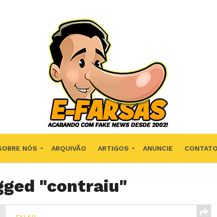
SOBRE NÓS
ARQUIVÃO
ARTIGOS
ANUNCIE
CONTAT
gged "contraiu"