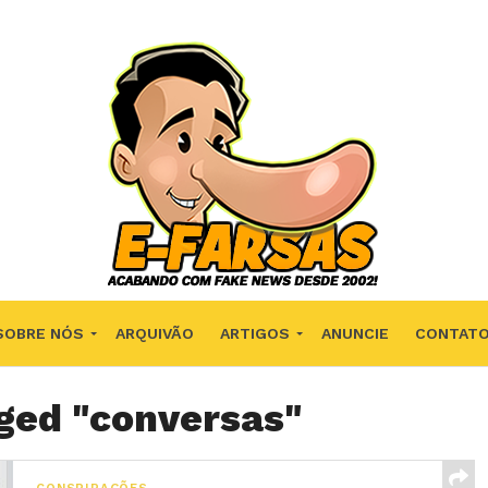
SOBRE NÓS
ARQUIVÃO
ARTIGOS
ANUNCIE
CONTAT
gged "conversas"