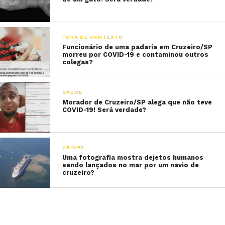
FORA DE CONTEXTO
Funcionário de uma padaria em Cruzeiro/SP
morreu por COVID-19 e contaminou outros
colegas?
SAÚDE
Morador de Cruzeiro/SP alega que não teve
COVID-19! Será verdade?
CRIMES
Uma fotografia mostra dejetos humanos
sendo lançados no mar por um navio de
cruzeiro?