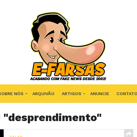
SOBRE NÓS
ARQUIVÃO
ARTIGOS
ANUNCIE
CONTAT
d "desprendimento"