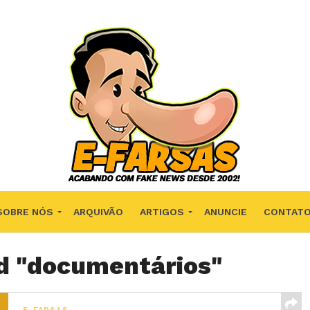
SOBRE NÓS
ARQUIVÃO
ARTIGOS
ANUNCIE
CONTAT
ed "documentários"