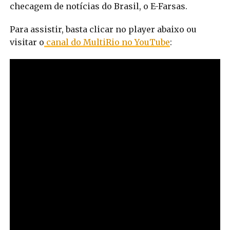
checagem de notícias do Brasil, o E-Farsas.
Para assistir, basta clicar no player abaixo ou
visitar o
canal do MultiRio no YouTube
: