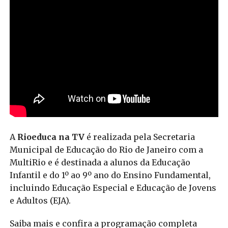
A
Rioeduca na TV
é realizada pela Secretaria
Municipal de Educação do Rio de Janeiro com a
MultiRio e é destinada a alunos da Educação
Infantil e do 1º ao 9º ano do Ensino Fundamental,
incluindo Educação Especial e Educação de Jovens
e Adultos (EJA).
Saiba mais e confira a programação completa