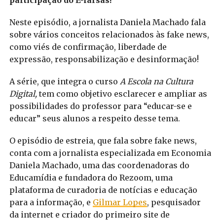
participação do E-farsas!
Neste episódio, a jornalista Daniela Machado fala
sobre vários conceitos relacionados às fake news,
como viés de confirmação, liberdade de
expressão, responsabilização e desinformação!
A série, que integra o curso
A Escola na Cultura
Digital,
tem como objetivo esclarecer e ampliar as
possibilidades do professor para “educar-se e
educar” seus alunos a respeito desse tema.
O episódio de estreia, que fala sobre fake news,
conta com a jornalista especializada em Economia
Daniela Machado, uma das coordenadoras do
Educamídia e fundadora do Rezoom, uma
plataforma de curadoria de notícias e educação
para a informação, e
Gilmar Lopes
, pesquisador
da internet e criador do primeiro site de