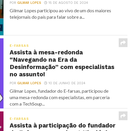
POR
GILMAR LOPES
15 DE AGOSTO DE 2024
Gilmar Lopes participou ao vivo de um dos maiores
telejornais do país para falar sobre a...
E-FARSAS
Assista à mesa-redonda
“Navegando na Era da
Desinformação” com especialistas
no assunto!
POR
GILMAR LOPES
10 DE JUNHO DE 2024
Gilmar Lopes, fundador do E-farsas, participou de
uma mesa-redonda com especialistas, em parceria
com a TechSoup...
E-FARSAS
Assista à participação do fundador