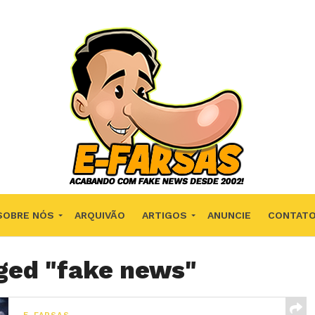
SOBRE NÓS
ARQUIVÃO
ARTIGOS
ANUNCIE
CONTAT
gged "fake news"