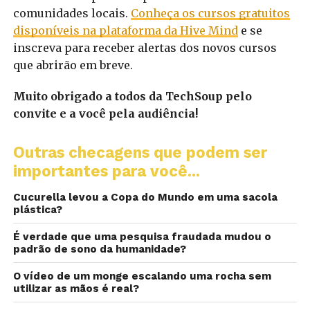
comunidades locais.
Conheça os cursos gratuitos
disponíveis na plataforma da Hive Mind
e se
inscreva para receber alertas dos novos cursos
que abrirão em breve.
Muito obrigado a todos da TechSoup pelo
convite e a você pela audiência!
Outras checagens que podem ser
importantes para você...
Cucurella levou a Copa do Mundo em uma sacola
plástica?
É verdade que uma pesquisa fraudada mudou o
padrão de sono da humanidade?
O vídeo de um monge escalando uma rocha sem
utilizar as mãos é real?