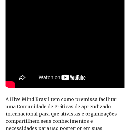
A Hive Mind Brasil tem como premissa facilitar
uma Comunidade de Práticas de aprendizado
internacional para que ativistas e organizações
compartilhem seus conhecimentos e
necessidades para uso posterior em suas