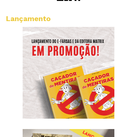
Lançamento