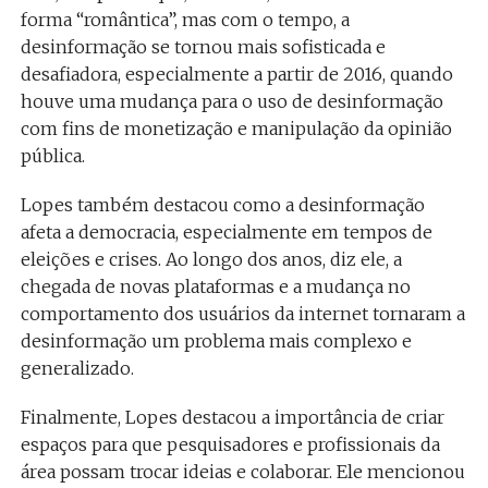
forma “romântica”, mas com o tempo, a
desinformação se tornou mais sofisticada e
desafiadora, especialmente a partir de 2016, quando
houve uma mudança para o uso de desinformação
com fins de monetização e manipulação da opinião
pública.
Lopes também destacou como a desinformação
afeta a democracia, especialmente em tempos de
eleições e crises. Ao longo dos anos, diz ele, a
chegada de novas plataformas e a mudança no
comportamento dos usuários da internet tornaram a
desinformação um problema mais complexo e
generalizado.
Finalmente, Lopes destacou a importância de criar
espaços para que pesquisadores e profissionais da
área possam trocar ideias e colaborar. Ele mencionou