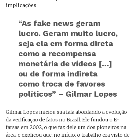
implicações.
“As fake news geram
lucro. Geram muito lucro,
seja ela em forma direta
como a recompensa
monetária de vídeos […]
ou de forma indireta
como troca de favores
políticos” – Gilmar Lopes
Gilmar Lopes iniciou sua fala abordando a evolução
da verificação de fatos no Brasil. Ele fundou o E-
farsas em 2002, o que faz dele um dos pioneiros na
área, e explicou que, no início, o trabalho era visto de