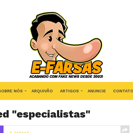
SOBRE NÓS
ARQUIVÃO
ARTIGOS
ANUNCIE
CONTAT
ed "especialistas"