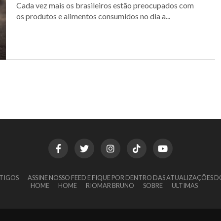
Cada vez mais os brasileiros estão preocupados com
os produtos e alimentos consumidos no dia a...
TIGOS
ASSINE NOSSO FEED E FIQUE POR DENTRO DAS ATUALIZAÇÕES D
HOME
HOME
RIOMAR BRUNO
SOBRE
ULTIMAS