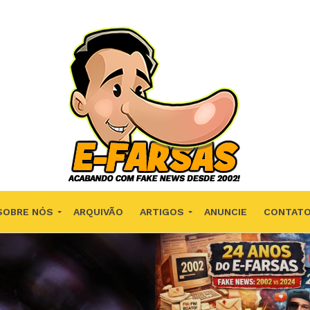
SOBRE NÓS
ARQUIVÃO
ARTIGOS
ANUNCIE
CONTAT