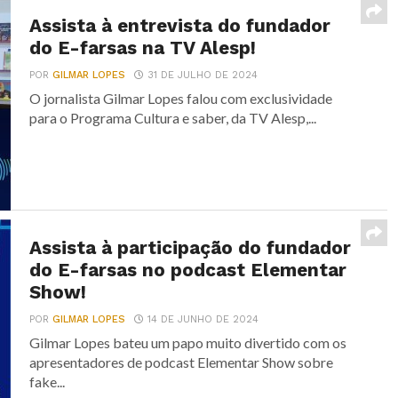
Assista à entrevista do fundador
do E-farsas na TV Alesp!
POR
GILMAR LOPES
31 DE JULHO DE 2024
O jornalista Gilmar Lopes falou com exclusividade
para o Programa Cultura e saber, da TV Alesp,...
Assista à participação do fundador
do E-farsas no podcast Elementar
Show!
POR
GILMAR LOPES
14 DE JUNHO DE 2024
Gilmar Lopes bateu um papo muito divertido com os
apresentadores de podcast Elementar Show sobre
fake...