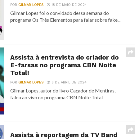
POR
GILMAR LOPES
18 DE MAIO DE 2024
Gilmar Lopes foi o convidado dessa semana do
programa Os Três Elementos para falar sobre fake...
Assista à entrevista do criador do
E-farsas no programa CBN Noite
Total!
POR
GILMAR LOPES
6 DE ABRIL DE 2024
Gilmar Lopes, autor do livro Caçador de Mentiras,
falou ao vivo no programa CBN Noite Total...
Assista à reportagem da TV Band