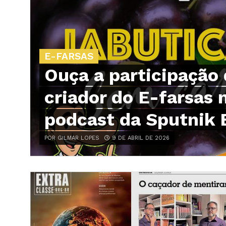
E-FARSAS
Ouça a participação
criador do E-farsas 
podcast da Sputnik B
POR GILMAR LOPES
9 DE ABRIL DE 2026