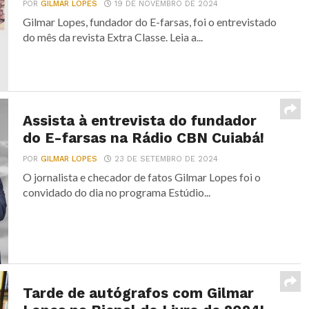
POR
GILMAR LOPES
19 DE NOVEMBRO DE 2024
Gilmar Lopes, fundador do E-farsas, foi o entrevistado
do mês da revista Extra Classe. Leia a...
Assista à entrevista do fundador
do E-farsas na Rádio CBN Cuiabá!
POR
GILMAR LOPES
23 DE SETEMBRO DE 2024
O jornalista e checador de fatos Gilmar Lopes foi o
convidado do dia no programa Estúdio...
Tarde de autógrafos com Gilmar