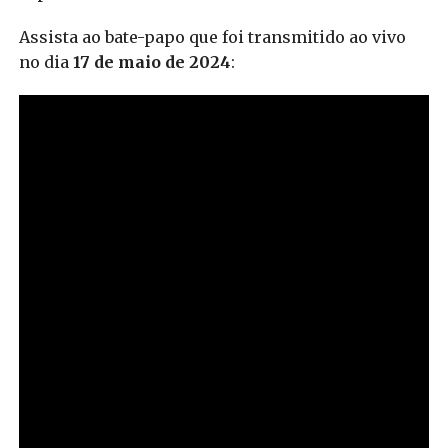
Assista ao bate-papo que foi transmitido ao vivo
no dia
17 de maio de 2024
: