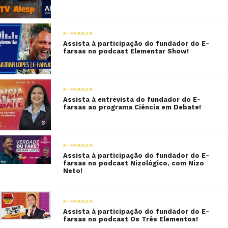
E-FARSAS
Assista à participação do fundador do E-
farsas no podcast Elementar Show!
E-FARSAS
Assista à entrevista do fundador do E-
farsas ao programa Ciência em Debate!
E-FARSAS
Assista à participação do fundador do E-
farsas no podcast Nizológico, com Nizo
Neto!
E-FARSAS
Assista à participação do fundador do E-
farsas no podcast Os Três Elementos!