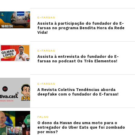
E-FARSAS
Assista à participação do fundador do E-
farsas no programa Bendita Hora da Rede
Vida!
E-FARSAS
Assista à entrevista do fundador do E-
farsas no podcast Os Três Elementos!
E-FARSAS
A Revista Coletiva Tendências aborda
deepfake com o fundador do E-farsas!
FALSO
O dono da Havan deu uma moto para o
entregador do Uber Eats que foi zombado
por miss?