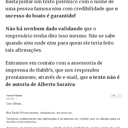
Basta juntar um texto polêmico com o nome de
uma pessoa famosa e/ou com credibilidade que
o
sucesso do boato é garantido!
Não há nenhum dado validando
que o
empresário tenha dito isso mesmo. Não se sabe
quando e/ou onde e/ou para quem ele teria feito
tais afirmações.
Entramos em contato com a assessoria de
imprensa do Habib’s, que nos respondeu
prontamente, através de e-mail, que
o texto não é
de autoria de Alberto Saraiva
: