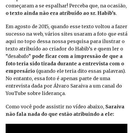
começaram a se espalhar! Perceba que, na ocasião,
o texto ainda não era atribuído ao sr. Habib’s
.
Em agosto de 2015, quando esse texto voltou a fazer
sucesso na web, vários sites usaram a foto que está
aqui no topo dessa nossa pesquisa para ilustrar o
texto atribuído ao criador do Habib’s e quem ler o
“desabafo”
pode ficar com a impressão de que a
foto teria sido tirada durante a entrevista com o
empresário
(quando ele teria dito essas palavras).
No entanto, essa foto é apenas parte de uma
entrevista dada por Álvaro Saraiva a um canal do
YouTube sobre liderança.
Como você pode assistir no vídeo abaixo,
Saraiva
não fala nada do que estão atribuindo a ele: