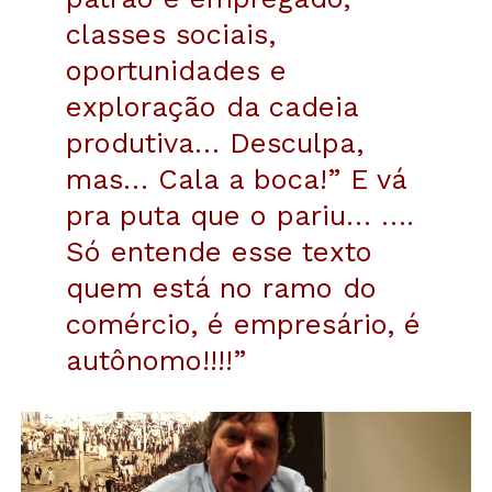
classes sociais,
oportunidades e
exploração da cadeia
produtiva… Desculpa,
mas… Cala a boca!” E vá
pra puta que o pariu… ….
Só entende esse texto
quem está no ramo do
comércio, é empresário, é
autônomo!!!!”