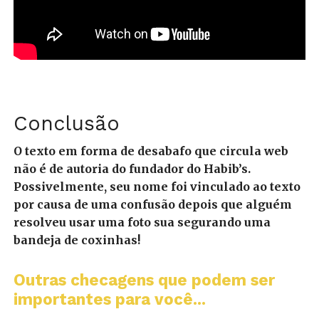
Conclusão
O texto em forma de desabafo que circula web
não é de autoria do fundador do Habib’s.
Possivelmente, seu nome foi vinculado ao texto
por causa de uma confusão depois que alguém
resolveu usar uma foto sua segurando uma
bandeja de coxinhas!
Outras checagens que podem ser
importantes para você...