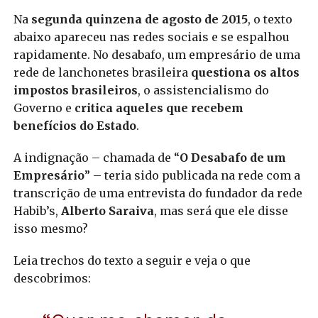
Na
segunda quinzena de agosto de 2015
, o texto
abaixo apareceu nas redes sociais e se espalhou
rapidamente. No desabafo, um empresário de uma
rede de lanchonetes brasileira
questiona os altos
impostos brasileiros
, o assistencialismo do
Governo e
critica aqueles que recebem
benefícios do Estado
.
A indignação – chamada de “
O Desabafo de um
Empresário
” – teria sido publicada na rede com a
transcrição de uma entrevista do fundador da rede
Habib’s,
Alberto Saraiva
, mas será que ele disse
isso mesmo?
Leia trechos do texto a seguir e veja o que
descobrimos: