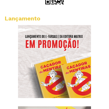
Lançamento