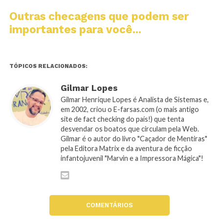
Outras checagens que podem ser
importantes para você...
TÓPICOS RELACIONADOS:
Gilmar Lopes
Gilmar Henrique Lopes é Analista de Sistemas e,
em 2002, criou o E-farsas.com (o mais antigo
site de fact checking do país!) que tenta
desvendar os boatos que circulam pela Web.
Gilmar é o autor do livro "Caçador de Mentiras"
pela Editora Matrix e da aventura de ficção
infantojuvenil "Marvin e a Impressora Mágica"!
COMENTÁRIOS