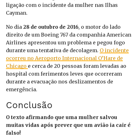
ligação com o incidente da mulher nas Ilhas
Cayman.
No dia
28 de outubro de 2016
, o motor do lado
direito de um Boeing 767 da companhia American
Airlines apresentou um problema e pegou fogo
durante uma tentativa de decolagem.
O incidente
ocorreu no Aeroporto Internacional O’Hare de
Chicago
e cerca de 20 pessoas foram levadas ao
hospital com ferimentos leves que ocorreram
durante a evacuação nos deslizamentos de
emergência.
Conclusão
O texto afirmando que uma mulher salvou
muitas vidas após prever que um avião ia cair é
falso!