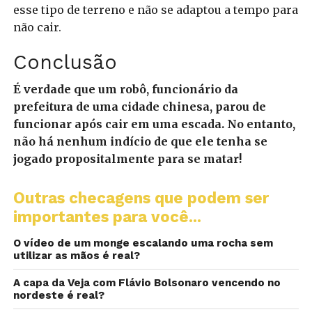
esse tipo de terreno e não se adaptou a tempo para
não cair.
Conclusão
É verdade que um robô, funcionário da
prefeitura de uma cidade chinesa, parou de
funcionar após cair em uma escada. No entanto,
não há nenhum indício de que ele tenha se
jogado propositalmente para se matar!
Outras checagens que podem ser
importantes para você...
O vídeo de um monge escalando uma rocha sem
utilizar as mãos é real?
A capa da Veja com Flávio Bolsonaro vencendo no
nordeste é real?