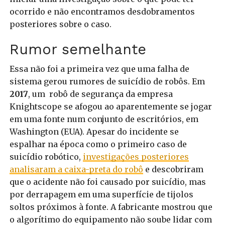
ocorrido e não encontramos desdobramentos
posteriores sobre o caso.
Rumor semelhante
Essa não foi a primeira vez que uma falha de
sistema gerou rumores de suicídio de robôs. Em
2017
, um robô de segurança da empresa
Knightscope se afogou ao aparentemente se jogar
em uma fonte num conjunto de escritórios, em
Washington (EUA). Apesar do incidente se
espalhar na época como o primeiro caso de
suicídio robótico,
investigações posteriores
analisaram a caixa-preta do robô
e descobriram
que o acidente não foi causado por suicídio, mas
por derrapagem em uma superfície de tijolos
soltos próximos à fonte. A fabricante mostrou que
o algorítimo do equipamento não soube lidar com