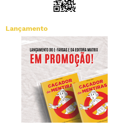
Lançamento