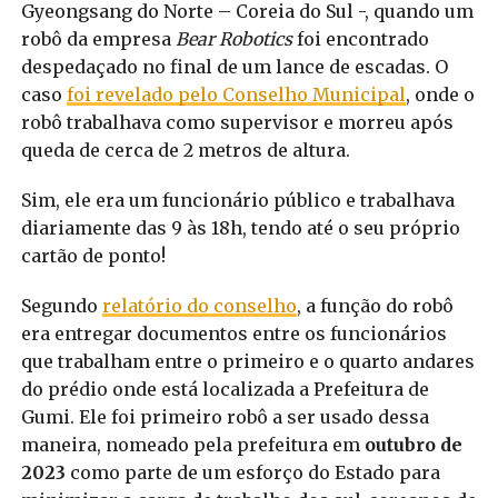
Gyeongsang do Norte – Coreia do Sul -, quando um
robô da empresa
Bear Robotics
foi encontrado
despedaçado no final de um lance de escadas. O
caso
foi revelado pelo Conselho Municipal
, onde o
robô trabalhava como supervisor e morreu após
queda de cerca de 2 metros de altura.
Sim, ele era um funcionário público e trabalhava
diariamente das 9 às 18h, tendo até o seu próprio
cartão de ponto!
Segundo
relatório do conselho
, a função do robô
era entregar documentos entre os funcionários
que trabalham entre o primeiro e o quarto andares
do prédio onde está localizada a Prefeitura de
Gumi. Ele foi primeiro robô a ser usado dessa
maneira, nomeado pela prefeitura em
outubro de
2023
como parte de um esforço do Estado para