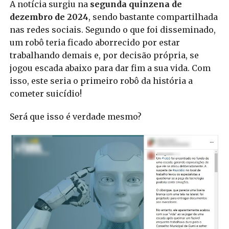
A notícia surgiu na
segunda quinzena de
dezembro de 2024
, sendo bastante compartilhada
nas redes sociais. Segundo o que foi disseminado,
um robô teria ficado aborrecido por estar
trabalhando demais e, por decisão própria, se
jogou escada abaixo para dar fim a sua vida. Com
isso, este seria o primeiro robô da história a
cometer suicídio!
Será que isso é verdade mesmo?