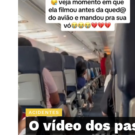
ACIDENTES
O vídeo dos pa