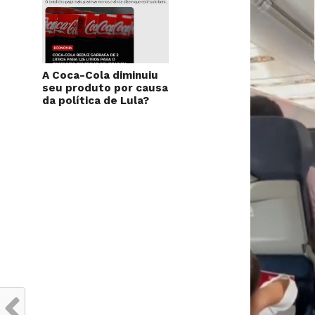
A Coca-Cola diminuiu
seu produto por causa
da política de Lula?