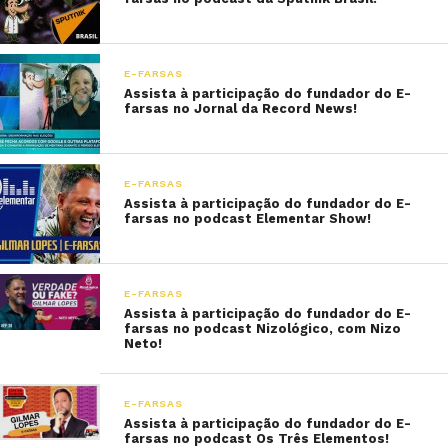
E-FARSAS
Assista à participação do fundador do E-
farsas no Jornal da Record News!
E-FARSAS
Assista à participação do fundador do E-
farsas no podcast Elementar Show!
E-FARSAS
Assista à participação do fundador do E-
farsas no podcast Nizológico, com Nizo
Neto!
E-FARSAS
Assista à participação do fundador do E-
farsas no podcast Os Três Elementos!