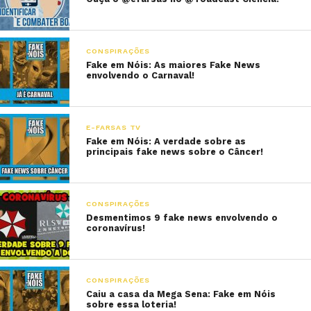
CONSPIRAÇÕES
Fake em Nóis: As maiores Fake News
envolvendo o Carnaval!
E-FARSAS TV
Fake em Nóis: A verdade sobre as
principais fake news sobre o Câncer!
CONSPIRAÇÕES
Desmentimos 9 fake news envolvendo o
coronavírus!
CONSPIRAÇÕES
Caiu a casa da Mega Sena: Fake em Nóis
sobre essa loteria!