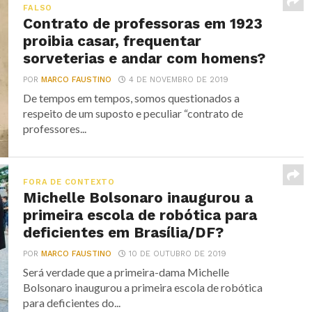
FALSO
Contrato de professoras em 1923
proibia casar, frequentar
sorveterias e andar com homens?
POR
MARCO FAUSTINO
4 DE NOVEMBRO DE 2019
De tempos em tempos, somos questionados a
respeito de um suposto e peculiar “contrato de
professores...
FORA DE CONTEXTO
Michelle Bolsonaro inaugurou a
primeira escola de robótica para
deficientes em Brasília/DF?
POR
MARCO FAUSTINO
10 DE OUTUBRO DE 2019
Será verdade que a primeira-dama Michelle
Bolsonaro inaugurou a primeira escola de robótica
para deficientes do...